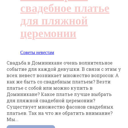
свадебное платье
для пляжной
церемонии
Советы невестам
Свадьба в Доминикане очень волнительное
событие для каждой девушки. В связи с этим у
всех невест возникает множество вопросов: А
как же быть со свадебным платьем? Везти
платье с собой или можно купить в
Доминикане? Какое платье лучше выбрать
для пляжной свадебной церемонии?
Существует множество фасонов свадебных
платьев. Так на что же обратить внимание?
Мы...