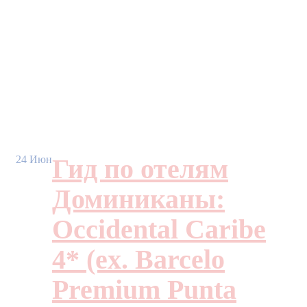
24
Июн
Гид по отелям
Доминиканы:
Occidental Caribe
4* (ex. Barcelo
Premium Punta