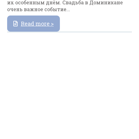
их особенным днём. Свадьба в Доминикане
очень важное событие...
Read more >