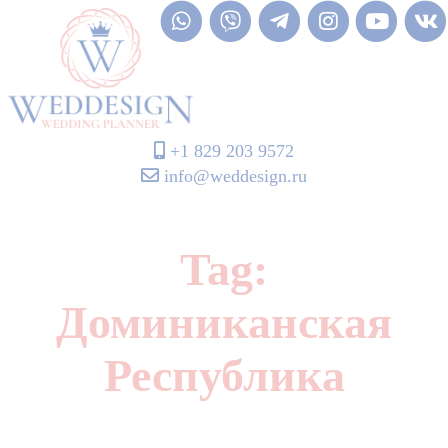
+1 829 203 9572
info@weddesign.ru
Tag:
Доминиканская
Республика