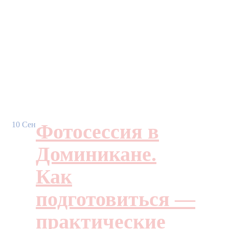
10
Сен
Фотосессия в
Доминикане.
Как
подготовиться —
практические