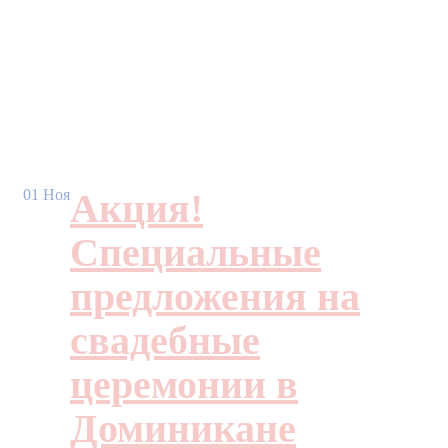
01
Ноя
Акция!
Специальные
предложения на
свадебные
церемонии в
Доминикане