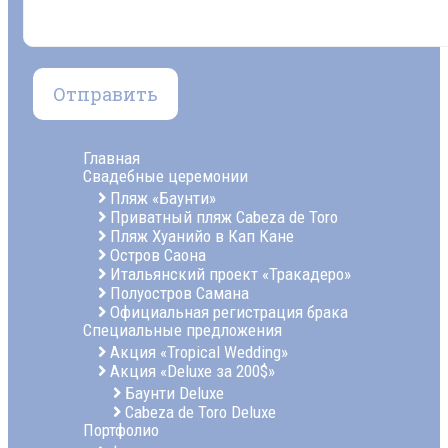
Главная
Свадебные церемонии
Пляж «Баунти»
Приватный пляж Cabeza de Toro
Пляж Хуанийо в Кап Кане
Остров Саона
Итальянский проект «Тракадеро»
Полуостров Самана
Официальная регистрация брака
Специальные предложения
Акция «Tropical Wedding»
Акция «Deluxe за 200$»
Баунти Deluxe
Cabeza de Toro Deluxe
Портфолио