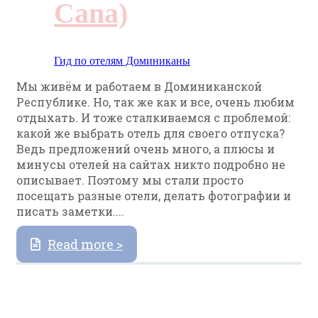
Cana)
Гид по отелям Доминиканы
Мы живём и работаем в Доминиканской
Республике. Но, так же как и все, очень любим
отдыхать. И тоже сталкиваемся с проблемой:
какой же выбрать отель для своего отпуска?
Ведь предложений очень много, а плюсы и
минусы отелей на сайтах никто подробно не
описывает. Поэтому мы стали просто
посещать разные отели, делать фотографии и
писать заметки....
Read more >