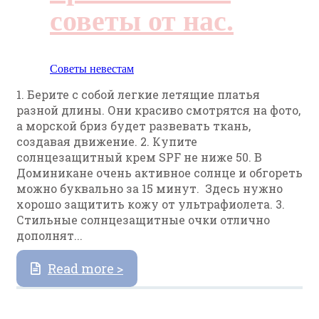
советы от нас.
Советы невестам
1. Берите с собой легкие летящие платья
разной длины. Они красиво смотрятся на фото,
а морской бриз будет развевать ткань,
создавая движение. 2. Купите
солнцезащитный крем SPF не ниже 50. В
Доминикане очень активное солнце и обгореть
можно буквально за 15 минут. Здесь нужно
хорошо защитить кожу от ультрафиолета. 3.
Стильные солнцезащитные очки отлично
дополнят...
Read more >