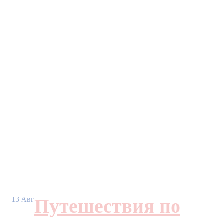
13
Авг
Путешествия по