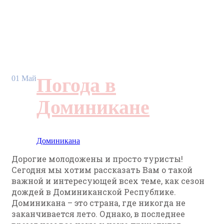
01
Май
Погода в
Доминикане
Доминикана
Дорогие молодожены и просто туристы!
Сегодня мы хотим рассказать Вам о такой
важной и интересующей всех теме, как сезон
дождей в Доминиканской Республике.
Доминикана – это страна, где никогда не
заканчивается лето. Однако, в последнее