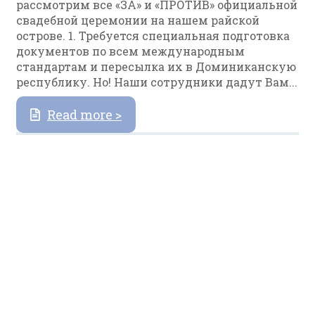
рассмотрим все «ЗА» и «ПРОТИВ» официальной
свадебной церемонии на нашем райской
острове. 1. Требуется специальная подготовка
документов по всем международным
стандартам и пересылка их в Доминиканскую
республику. Но! Наши сотрудники дадут Вам...
Read more >