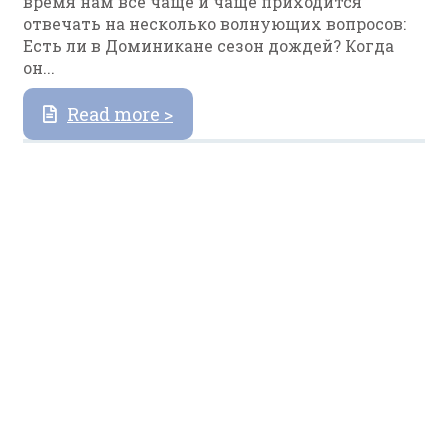
время нам все чаще и чаще приходится
отвечать на несколько волнующих вопросов:
Есть ли в Доминикане сезон дождей? Когда
он...
Read more >