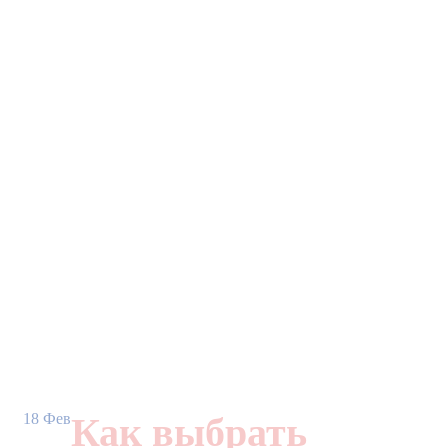
18
Фев
Как выбрать