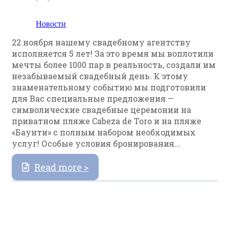
Новости
22 ноября нашему свадебному агентству
исполняется 5 лет! За это время мы воплотили
мечты более 1000 пар в реальность, создали им
незабываемый свадебный день. К этому
знаменательному событию мы подготовили
для Вас специальные предложения —
символические свадебные церемонии на
приватном пляже Cabeza de Toro и на пляже
«Баунти» с полным набором необходимых
услуг! Особые условия бронирования...
Read more >