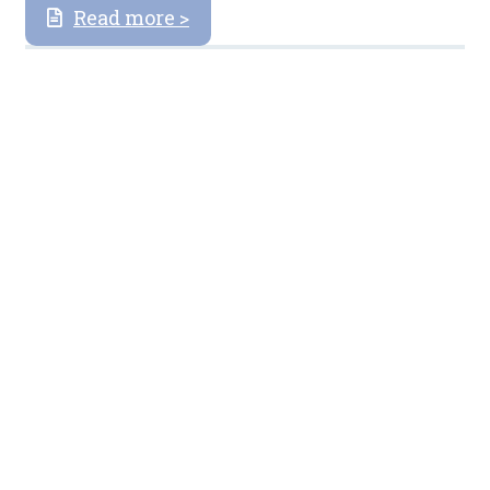
Read more >